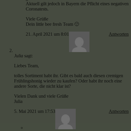
Aktuell gilt jedoch in Bayern die Pflicht eines negativen
Coronatests.
Viele Grüße
Dein little bee fresh Team 🙂
21. April 2021 um 8:01
Antworten
Julia
sagt:
Liebes Team,
tolles Sortiment habt ihr. Gibt es bald auch diesen cremigen
Frühlingshonig wieder zu kaufen? Oder habt ihr noch eine
andere Sorte, die nicht klar ist?
Vielen Dank und viele Grüße
Julia
5. Mai 2021 um 17:53
Antworten