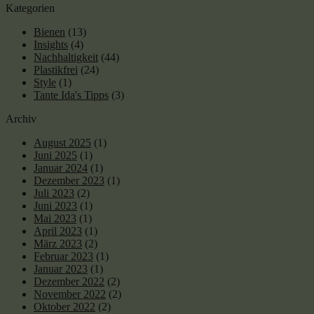
Kategorien
Bienen
(13)
Insights
(4)
Nachhaltigkeit
(44)
Plastikfrei
(24)
Style
(1)
Tante Ida's Tipps
(3)
Archiv
August 2025
(1)
Juni 2025
(1)
Januar 2024
(1)
Dezember 2023
(1)
Juli 2023
(2)
Juni 2023
(1)
Mai 2023
(1)
April 2023
(1)
März 2023
(2)
Februar 2023
(1)
Januar 2023
(1)
Dezember 2022
(2)
November 2022
(2)
Oktober 2022
(2)