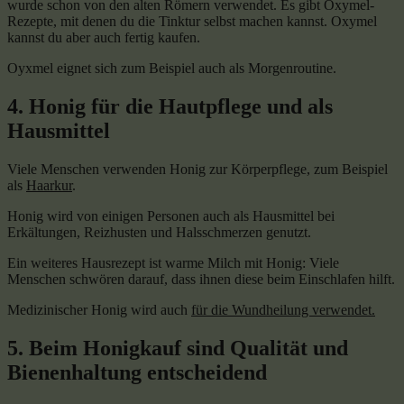
wurde schon von den alten Römern verwendet. Es gibt Oxymel-
Rezepte, mit denen du die Tinktur selbst machen kannst. Oxymel
kannst du aber auch fertig kaufen.
Oyxmel eignet sich zum Beispiel auch als Morgenroutine.
4. Honig für die Hautpflege und als
Hausmittel
Viele Menschen verwenden Honig zur Körperpflege, zum Beispiel
als
Haarkur
.
Honig wird von einigen Personen auch als Hausmittel bei
Erkältungen, Reizhusten und Halsschmerzen genutzt.
Ein weiteres Hausrezept ist warme Milch mit Honig: Viele
Menschen schwören darauf, dass ihnen diese beim Einschlafen hilft.
Medizinischer Honig wird auch
für die Wundheilung verwendet.
5. Beim Honigkauf sind Qualität und
Bienenhaltung entscheidend