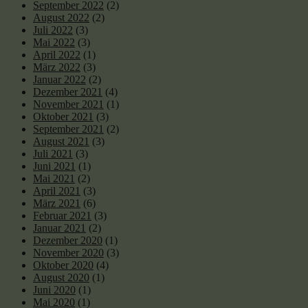
September 2022
(2)
August 2022
(2)
Juli 2022
(3)
Mai 2022
(3)
April 2022
(1)
März 2022
(3)
Januar 2022
(2)
Dezember 2021
(4)
November 2021
(1)
Oktober 2021
(3)
September 2021
(2)
August 2021
(3)
Juli 2021
(3)
Juni 2021
(1)
Mai 2021
(2)
April 2021
(3)
März 2021
(6)
Februar 2021
(3)
Januar 2021
(2)
Dezember 2020
(1)
November 2020
(3)
Oktober 2020
(4)
August 2020
(1)
Juni 2020
(1)
Mai 2020
(1)