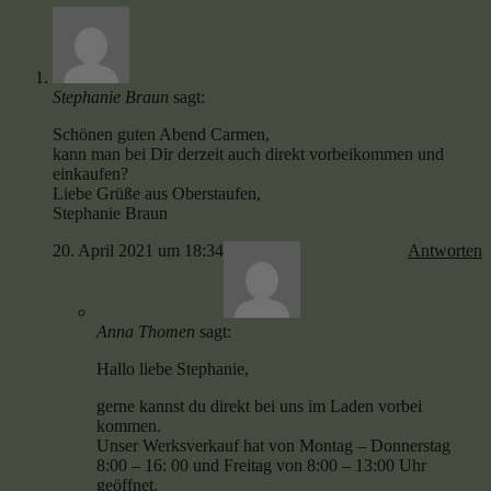
Stephanie Braun
sagt:
Schönen guten Abend Carmen,
kann man bei Dir derzeit auch direkt vorbeikommen und
einkaufen?
Liebe Grüße aus Oberstaufen,
Stephanie Braun
20. April 2021 um 18:34
Antworten
Anna Thomen
sagt:
Hallo liebe Stephanie,
gerne kannst du direkt bei uns im Laden vorbei
kommen.
Unser Werksverkauf hat von Montag – Donnerstag
8:00 – 16: 00 und Freitag von 8:00 – 13:00 Uhr
geöffnet.