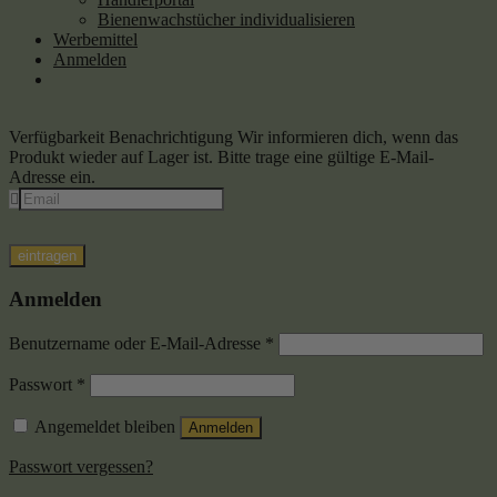
Bienenwachstücher individualisieren
Werbemittel
Anmelden
Verfügbarkeit Benachrichtigung
Wir informieren dich, wenn das
Produkt wieder auf Lager ist. Bitte trage eine gültige E-Mail-
Adresse ein.
eintragen
Anmelden
Benutzername oder E-Mail-Adresse
*
Passwort
*
Angemeldet bleiben
Anmelden
Passwort vergessen?