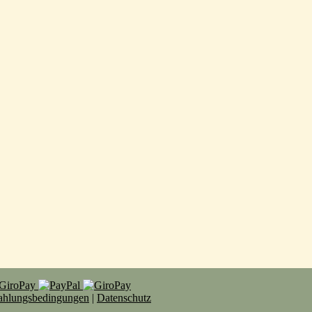
Zahlungsbedingungen
|
Datenschutz