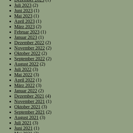
Juli 2023
(2)
Juni 2023
(1)
Mai 2023
(1)
April 2023
(1)
März 2023
(2)
Februar 2023
(1)
Januar 2023
(1)
Dezember 2022
(2)
November 2022
(2)
Oktober 2022
(2)
September 2022
(2)
August 2022
(2)
Juli 2022
(3)
Mai 2022
(3)
April 2022
(1)
März 2022
(3)
Januar 2022
(2)
Dezember 2021
(4)
November 2021
(1)
Oktober 2021
(3)
September 2021
(2)
August 2021
(3)
Juli 2021
(3)
Juni 2021
(1)