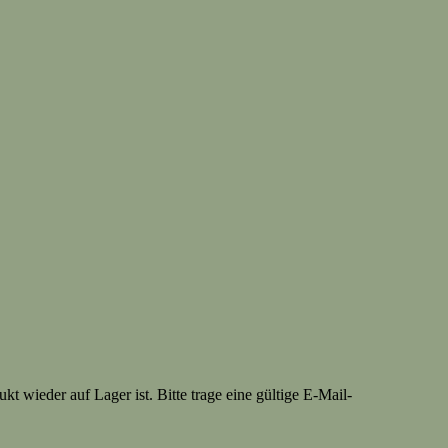
t wieder auf Lager ist. Bitte trage eine gültige E-Mail-