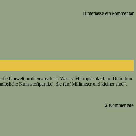
Hinterlasse ein kommentar
r die Umwelt problematisch ist. Was ist Mikroplastik? Laut Definition
iche Kunststoffpartikel, die fünf Millimeter und kleiner sind“.
2
Kommentare