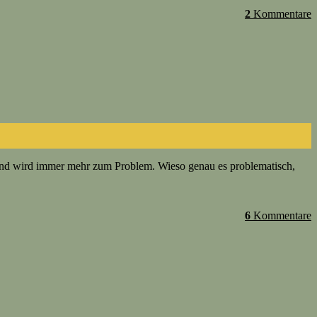
2
Kommentare
ll und wird immer mehr zum Problem. Wieso genau es problematisch,
6
Kommentare