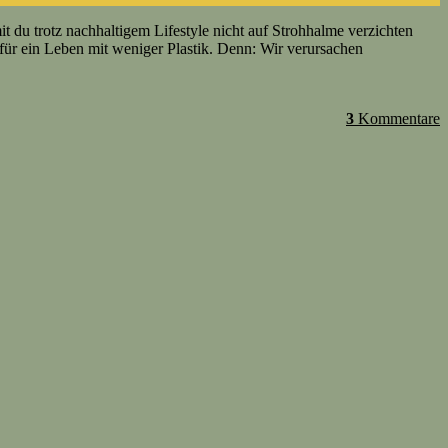
it du trotz nachhaltigem Lifestyle nicht auf Strohhalme verzichten
 für ein Leben mit weniger Plastik. Denn: Wir verursachen
3
Kommentare