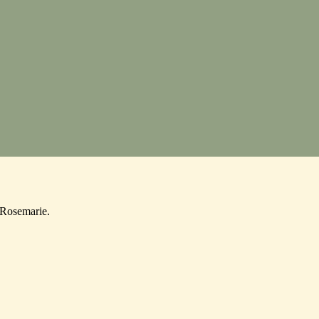
Rosemarie.