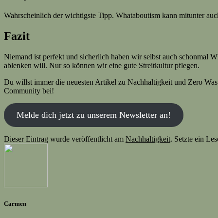
Wahrscheinlich der wichtigste Tipp. Whataboutism kann mitunter auch 
Fazit
Niemand ist perfekt und sicherlich haben wir selbst auch schonmal 
ablenken will. Nur so können wir eine gute Streitkultur pflegen.
Du willst immer die neuesten Artikel zu Nachhaltigkeit und Zero Was
Community bei!
Melde dich jetzt zu unserem Newsletter an!
Dieser Eintrag wurde veröffentlicht am
Nachhaltigkeit
. Setzte ein Le
Carmen