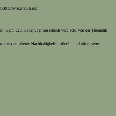
icht provozieren lassen.
nnen, wenn dein Gegenüber unsachlich wird oder von der Thematik
etter an. Werde Nachhaltigkeitsinsider*in und tritt unserer