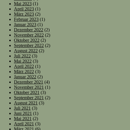
Mai 2023
(1)
April 2023
(1)
März 2023
(2)
Februar 2023
(1)
Januar 2023
(1)
Dezember 2022
(2)
November 2022
(2)
Oktober 2022
(2)
September 2022
(2)
August 2022
(2)
Juli 2022
(3)
Mai 2022
(3)
April 2022
(1)
März 2022
(3)
Januar 2022
(2)
Dezember 2021
(4)
November 2021
(1)
Oktober 2021
(3)
September 2021
(2)
August 2021
(3)
Juli 2021
(3)
Juni 2021
(1)
Mai 2021
(2)
April 2021
(3)
März 2021
(6)