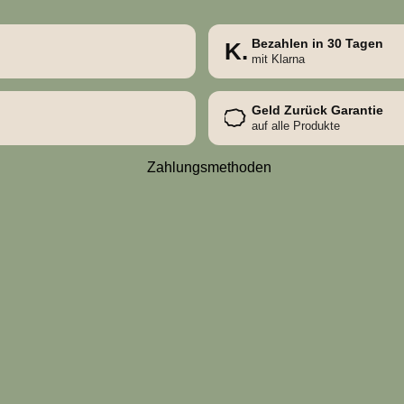
Bezahlen in 30 Tagen
K.
mit Klarna
Geld Zurück Garantie
auf alle Produkte