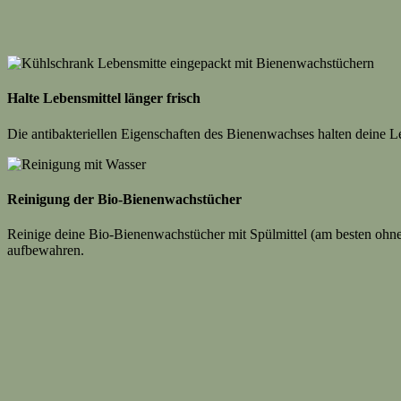
Halte Lebensmittel länger frisch
Die antibakteriellen Eigenschaften des Bienenwachses halten deine Le
Reinigung der Bio-Bienenwachstücher
Reinige deine Bio-Bienenwachstücher mit Spülmittel (am besten ohne
aufbewahren.