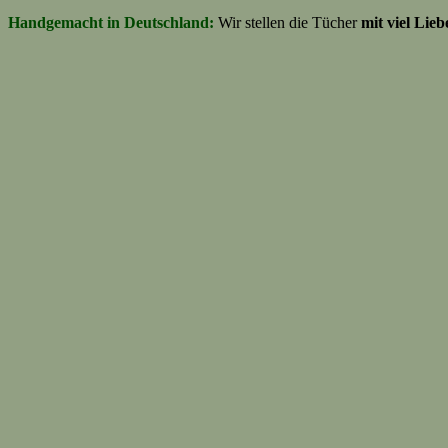
Handgemacht in Deutschland:
Wir stellen die Tücher
mit viel Lie