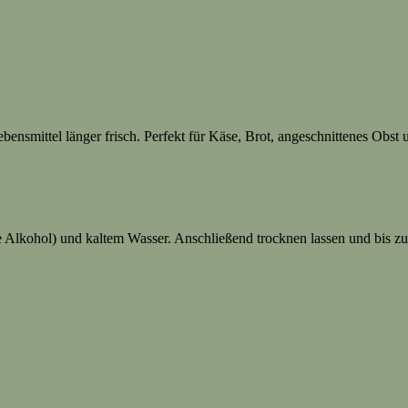
bensmittel länger frisch. Perfekt für Käse, Brot, angeschnittenes Obs
 Alkohol) und kaltem Wasser. Anschließend trocknen lassen und bis z