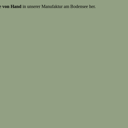
be von Hand
in unserer Manufaktur am Bodensee her.