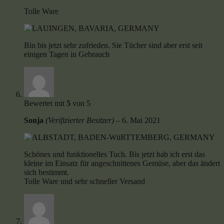
Tolle Ware
Bin bis jetzt sehr zufrieden. Sie Tücher sind aber erst seit
einigen Tagen in Gebrauch
Bewertet mit
5
von 5
Sonja
(Verifizierter Besitzer)
–
6. Mai 2021
Schönes und funktionelles Tuch. Bis jetzt hab ich erst das
kleine im Einsatz für angeschnittenes Gemüse, aber das ändert
sich bestimmt.
Tolle Ware und sehr schneller Versand