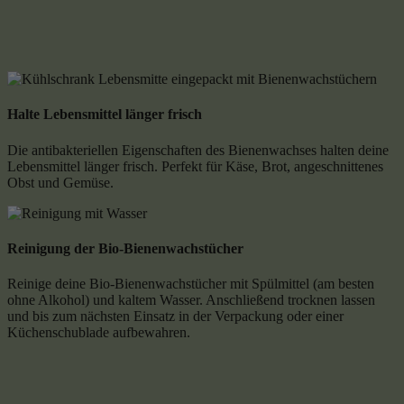
Halte Lebensmittel länger frisch
Die antibakteriellen Eigenschaften des Bienenwachses halten deine
Lebensmittel länger frisch. Perfekt für Käse, Brot, angeschnittenes
Obst und Gemüse.
Reinigung der Bio-Bienenwachstücher
Reinige deine Bio-Bienenwachstücher mit Spülmittel (am besten
ohne Alkohol) und kaltem Wasser. Anschließend trocknen lassen
und bis zum nächsten Einsatz in der Verpackung oder einer
Küchenschublade aufbewahren.