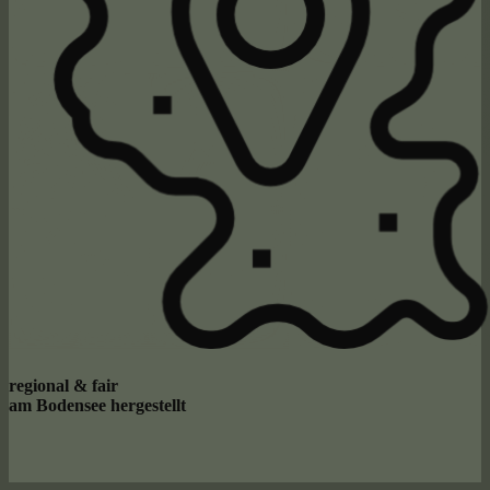
regional & fair
am Bodensee hergestellt