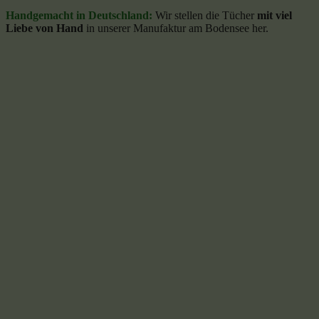
Handgemacht in Deutschland:
Wir stellen die Tücher
mit viel
Liebe von Hand
in unserer Manufaktur am Bodensee her.