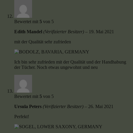
Bewertet mit
5
von 5
Edith Mandel
(Verifizierter Besitzer)
–
19. Mai 2021
mit der Qualität sehr zufrieden
Ich bin sehr zufrieden mit der Qualität und der Handhabung
der Tücher. Noch etwas ungewohnt und neu
Bewertet mit
5
von 5
Ursula Peters
(Verifizierter Besitzer)
–
26. Mai 2021
Perfekt!