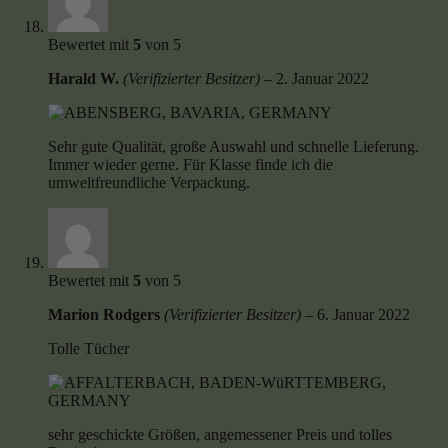
Bewertet mit
5
von 5
Harald W.
(Verifizierter Besitzer)
–
2. Januar 2022
Sehr gute Qualität, große Auswahl und schnelle Lieferung.
Immer wieder gerne. Für Klasse finde ich die
umweltfreundliche Verpackung.
Bewertet mit
5
von 5
Marion Rodgers
(Verifizierter Besitzer)
–
6. Januar 2022
Tolle Tücher
sehr geschickte Größen, angemessener Preis und tolles