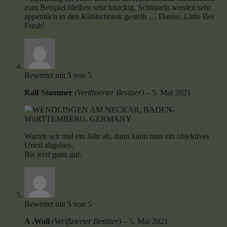
zum Beispiel bleiben sehr knackig, Schüsseln werden sehr
appetitlich in den Kühlschrank gestellt … Danke, Little Bei
Fresh!
Bewertet mit
5
von 5
Ralf Stammer
(Verifizierter Besitzer)
–
5. Mai 2021
Warten wir mal ein Jahr ab, dann kann man ein objektives
Urteil abgeben.
Bis jetzt ganz gut.
Bewertet mit
5
von 5
A .Wall
(Verifizierter Besitzer)
–
5. Mai 2021