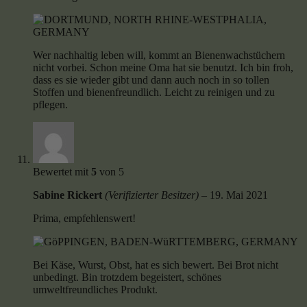
Wer nachhaltig leben will, kommt an Bienenwachstüchern
nicht vorbei. Schon meine Oma hat sie benutzt. Ich bin froh,
dass es sie wieder gibt und dann auch noch in so tollen
Stoffen und bienenfreundlich. Leicht zu reinigen und zu
pflegen.
Bewertet mit
5
von 5
Sabine Rickert
(Verifizierter Besitzer)
–
19. Mai 2021
Prima, empfehlenswert!
Bei Käse, Wurst, Obst, hat es sich bewert. Bei Brot nicht
unbedingt. Bin trotzdem begeistert, schönes
umweltfreundliches Produkt.