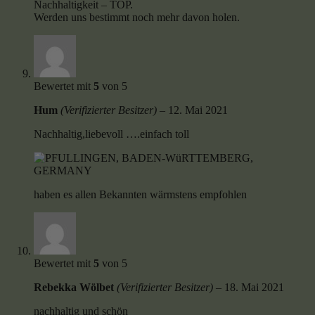
Nachhaltigkeit – TOP.
Werden uns bestimmt noch mehr davon holen.
Bewertet mit
5
von 5
Hum
(Verifizierter Besitzer)
–
12. Mai 2021
Nachhaltig,liebevoll ….einfach toll
haben es allen Bekannten wärmstens empfohlen
Bewertet mit
5
von 5
Rebekka Wölbet
(Verifizierter Besitzer)
–
18. Mai 2021
nachhaltig und schön