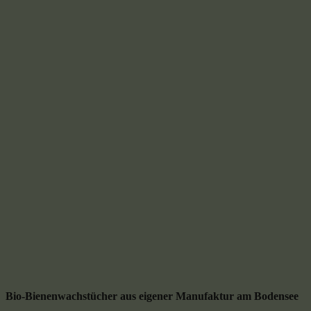
Bio-Bienenwachstücher aus eigener Manufaktur am Bodensee