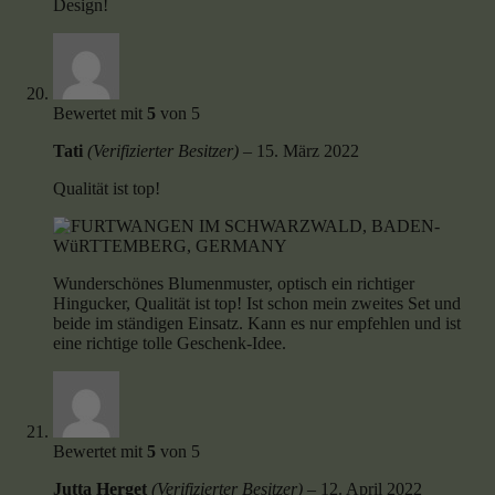
Design!
Bewertet mit
5
von 5
Tati
(Verifizierter Besitzer)
–
15. März 2022
Qualität ist top!
Wunderschönes Blumenmuster, optisch ein richtiger
Hingucker, Qualität ist top! Ist schon mein zweites Set und
beide im ständigen Einsatz. Kann es nur empfehlen und ist
eine richtige tolle Geschenk-Idee.
Bewertet mit
5
von 5
Jutta Herget
(Verifizierter Besitzer)
–
12. April 2022