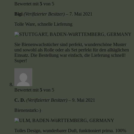
Bewertet mit
5
von 5
Bigi
(Verifizierter Besitzer)
–
7. Mai 2021
Tolle Ware, schnelle Lieferung
Sie Bienenwachstücher sind perfekt, wunderschöne Muster
und sowohl als Rolle oder als Set perfekt für den alltäglichen
Einsatz. Die Bestellung war einfach, die Lieferung schnell!
Super!
Bewertet mit
5
von 5
C. D.
(Verifizierter Besitzer)
–
9. Mai 2021
Bienenstark:-)
Tolles Design, wunderbarer Duft, funktioniert prima. 100%