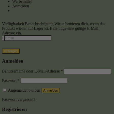
Werbemittel
Anmelden
Verfügbarkeit Benachrichtigung
Wir informieren dich, wenn das
Produkt wieder auf Lager ist. Bitte trage eine gültige E-Mail-
Adresse ein.
eintragen
Anmelden
Benutzername oder E-Mail-Adresse
*
Passwort
*
Angemeldet bleiben
Anmelden
Passwort vergessen?
Registrieren