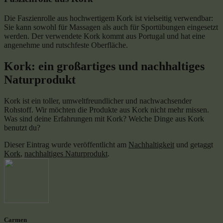
Die Faszienrolle aus hochwertigem Kork ist vielseitig verwendbar:
Sie kann sowohl für Massagen als auch für Sportübungen eingesetzt
werden. Der verwendete Kork kommt aus Portugal und hat eine
angenehme und rutschfeste Oberfläche.
Kork: ein großartiges und nachhaltiges
Naturprodukt
Kork ist ein toller, umweltfreundlicher und nachwachsender
Rohstoff. Wir möchten die Produkte aus Kork nicht mehr missen.
Was sind deine Erfahrungen mit Kork? Welche Dinge aus Kork
benutzt du?
Dieser Eintrag wurde veröffentlicht am
Nachhaltigkeit
und getaggt
Kork
,
nachhaltiges Naturprodukt
.
Carmen