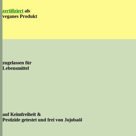
zertifiziert
als
veganes Produkt
zugelassen für
Lebensmittel
auf Keimfreiheit &
Pestizide getestet und frei von Jojobaöl