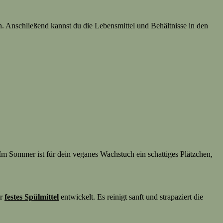
en. Anschließend kannst du die Lebensmittel und Behältnisse in den
 Im Sommer ist für dein veganes Wachstuch ein schattiges Plätzchen,
er
festes Spülmittel
entwickelt. Es reinigt sanft und strapaziert die