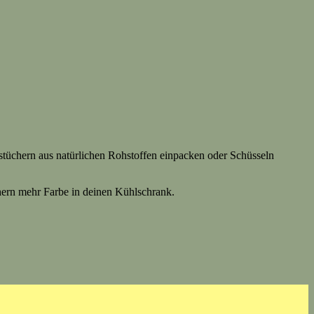
hstüchern aus natürlichen Rohstoffen einpacken oder Schüsseln
chern mehr Farbe in deinen Kühlschrank.