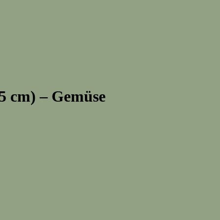
25 cm) – Gemüse