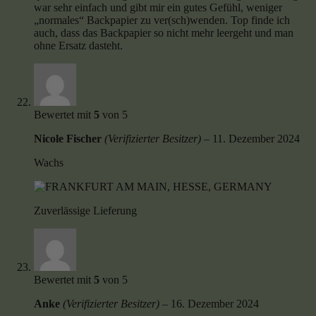
war sehr einfach und gibt mir ein gutes Gefühl, weniger
„normales“ Backpapier zu ver(sch)wenden. Top finde ich
auch, dass das Backpapier so nicht mehr leergeht und man
ohne Ersatz dasteht.
Bewertet mit
5
von 5
Nicole Fischer
(Verifizierter Besitzer)
–
11. Dezember 2024
Wachs
Zuverlässige Lieferung
Bewertet mit
5
von 5
Anke
(Verifizierter Besitzer)
–
16. Dezember 2024