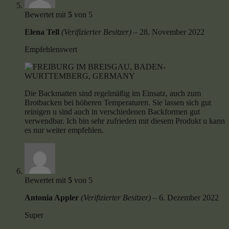
Bewertet mit
5
von 5
Elena Tell
(Verifizierter Besitzer)
–
28. November 2022
Empfehlenswert
Die Backmatten sind regelmäßig im Einsatz, auch zum
Brotbacken bei höheren Temperaturen. Sie lassen sich gut
reinigen u sind auch in verschiedenen Backformen gut
verwendbar. Ich bin sehr zufrieden mit diesem Produkt u kann
es nur weiter empfehlen.
Bewertet mit
5
von 5
Antonia Appler
(Verifizierter Besitzer)
–
6. Dezember 2022
Super