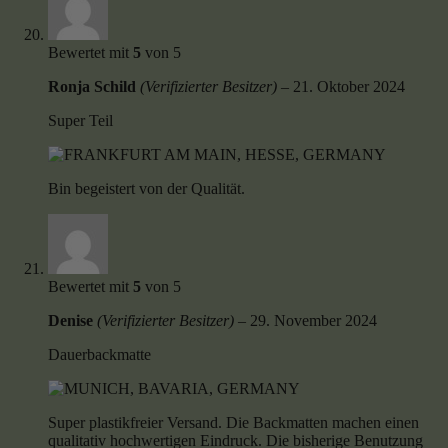
Bewertet mit
5
von 5
Ronja Schild
(Verifizierter Besitzer)
–
21. Oktober 2024
Super Teil
Bin begeistert von der Qualität.
Bewertet mit
5
von 5
Denise
(Verifizierter Besitzer)
–
29. November 2024
Dauerbackmatte
Super plastikfreier Versand. Die Backmatten machen einen
qualitativ hochwertigen Eindruck. Die bisherige Benutzung