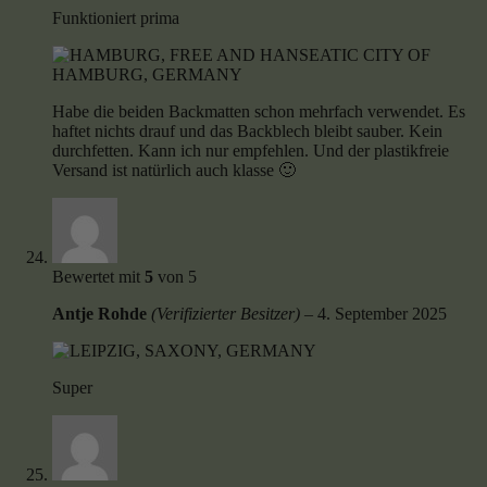
Funktioniert prima
Habe die beiden Backmatten schon mehrfach verwendet. Es
haftet nichts drauf und das Backblech bleibt sauber. Kein
durchfetten. Kann ich nur empfehlen. Und der plastikfreie
Versand ist natürlich auch klasse 🙂
Bewertet mit
5
von 5
Antje Rohde
(Verifizierter Besitzer)
–
4. September 2025
Super