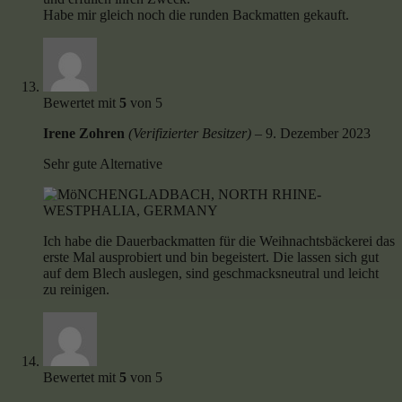
Habe mir gleich noch die runden Backmatten gekauft.
Bewertet mit
5
von 5
Irene Zohren
(Verifizierter Besitzer)
–
9. Dezember 2023
Sehr gute Alternative
Ich habe die Dauerbackmatten für die Weihnachtsbäckerei das
erste Mal ausprobiert und bin begeistert. Die lassen sich gut
auf dem Blech auslegen, sind geschmacksneutral und leicht
zu reinigen.
Bewertet mit
5
von 5