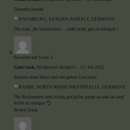
Dauerbackmatte
Die erste, die funktioniert….,reißt nicht, gut zu reinigen !
Bewertet mit
5
von 5
Gabi Gesk
(Verifizierter Besitzer)
–
13. Juli 2022
Backen ohne Stress und mit gutem Gewissen
Die Backmatten sind richtig gut,nichts pappt an und sie sind
leicht zu reinigen 👌
Besten Dank