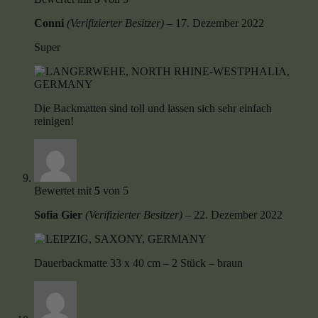
Conni
(Verifizierter Besitzer)
–
17. Dezember 2022
Super
Die Backmatten sind toll und lassen sich sehr einfach
reinigen!
Bewertet mit
5
von 5
Sofia Gier
(Verifizierter Besitzer)
–
22. Dezember 2022
Dauerbackmatte 33 x 40 cm – 2 Stück – braun