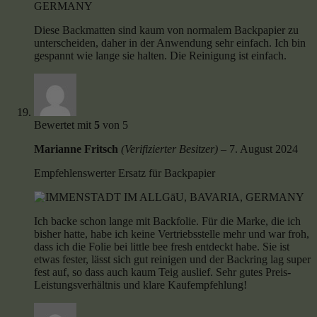
Diese Backmatten sind kaum von normalem Backpapier zu
unterscheiden, daher in der Anwendung sehr einfach. Ich bin
gespannt wie lange sie halten. Die Reinigung ist einfach.
Bewertet mit
5
von 5
Marianne Fritsch
(Verifizierter Besitzer)
–
7. August 2024
Empfehlenswerter Ersatz für Backpapier
Ich backe schon lange mit Backfolie. Für die Marke, die ich
bisher hatte, habe ich keine Vertriebsstelle mehr und war froh,
dass ich die Folie bei little bee fresh entdeckt habe. Sie ist
etwas fester, lässt sich gut reinigen und der Backring lag super
fest auf, so dass auch kaum Teig auslief. Sehr gutes Preis-
Leistungsverhältnis und klare Kaufempfehlung!