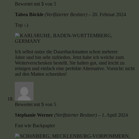
Bewertet mit
5
von 5
Tabea Böckle
(Verifizierter Besitzer)
–
20. Februar 2024
Top :-)
Ich selbst nutze die Dauerbackmatten schon mehrere
Jahre und bin sehr zufrieden. Jetzt habe ich welche zum
Weiterverschenken bestellt. Sie halten gut, sind leicht zu
reinigen und einfach eine perfekte Alternative. Vorsicht: nicht
auf den Matten schneiden!
Bewertet mit
5
von 5
Stephanie Werner
(Verifizierter Besitzer)
–
1. April 2024
Fast wie Backpapier