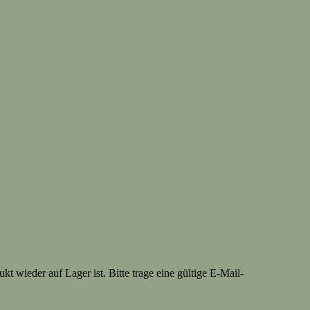
t wieder auf Lager ist. Bitte trage eine gültige E-Mail-