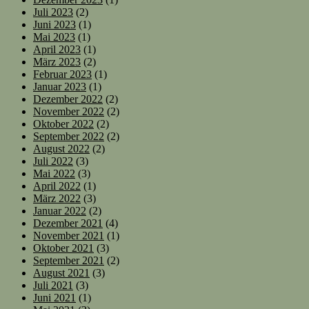
Juli 2023
(2)
Juni 2023
(1)
Mai 2023
(1)
April 2023
(1)
März 2023
(2)
Februar 2023
(1)
Januar 2023
(1)
Dezember 2022
(2)
November 2022
(2)
Oktober 2022
(2)
September 2022
(2)
August 2022
(2)
Juli 2022
(3)
Mai 2022
(3)
April 2022
(1)
März 2022
(3)
Januar 2022
(2)
Dezember 2021
(4)
November 2021
(1)
Oktober 2021
(3)
September 2021
(2)
August 2021
(3)
Juli 2021
(3)
Juni 2021
(1)