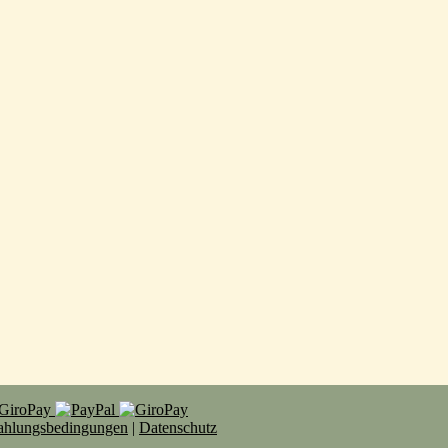
Zahlungsbedingungen
|
Datenschutz