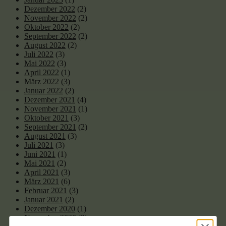
Dezember 2022
(2)
November 2022
(2)
Oktober 2022
(2)
September 2022
(2)
August 2022
(2)
Juli 2022
(3)
Mai 2022
(3)
April 2022
(1)
März 2022
(3)
Januar 2022
(2)
Dezember 2021
(4)
November 2021
(1)
Oktober 2021
(3)
September 2021
(2)
August 2021
(3)
Juli 2021
(3)
Juni 2021
(1)
Mai 2021
(2)
April 2021
(3)
März 2021
(6)
Februar 2021
(3)
Januar 2021
(2)
Dezember 2020
(1)
November 2020
(3)