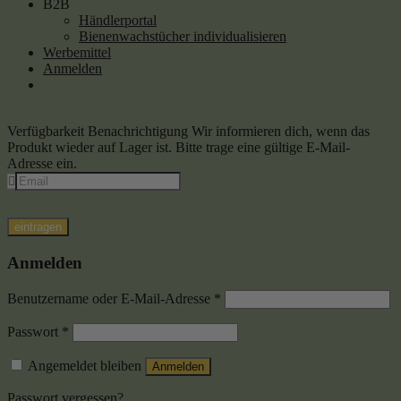
B2B
Händlerportal
Bienenwachstücher individualisieren
Werbemittel
Anmelden
Verfügbarkeit Benachrichtigung
Wir informieren dich, wenn das
Produkt wieder auf Lager ist. Bitte trage eine gültige E-Mail-
Adresse ein.
eintragen
Anmelden
Benutzername oder E-Mail-Adresse
*
Passwort
*
Angemeldet bleiben
Anmelden
Passwort vergessen?