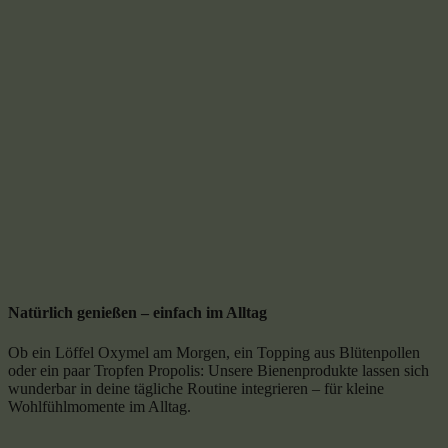
Natürlich genießen – einfach im Alltag
Ob ein Löffel Oxymel am Morgen, ein Topping aus Blütenpollen
oder ein paar Tropfen Propolis: Unsere Bienenprodukte lassen sich
wunderbar in deine tägliche Routine integrieren – für kleine
Wohlfühlmomente im Alltag.