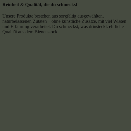
Reinheit & Qualität, die du schmeckst
Unsere Produkte bestehen aus sorgfältig ausgewählten,
naturbelassenen Zutaten – ohne künstliche Zusätze, mit viel Wissen
und Erfahrung verarbeitet. Du schmeckst, was drinsteckt: ehrliche
Qualität aus dem Bienenstock.