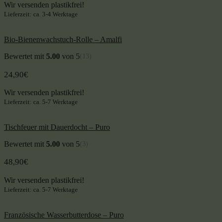
Wir versenden plastikfrei!
Lieferzeit: ca. 3-4 Werktage
Bio-Bienenwachstuch-Rolle – Amalfi
Bewertet mit
5.00
von 5
(13)
24,90
€
Wir versenden plastikfrei!
Lieferzeit: ca. 5-7 Werktage
Tischfeuer mit Dauerdocht – Puro
Bewertet mit
5.00
von 5
(3)
48,90
€
Wir versenden plastikfrei!
Lieferzeit: ca. 5-7 Werktage
Französische Wasserbutterdose – Puro