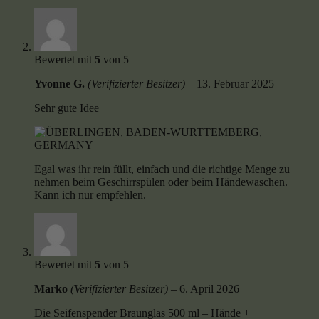
Bewertet mit
5
von 5
Yvonne G.
(Verifizierter Besitzer)
–
13. Februar 2025
Sehr gute Idee
Egal was ihr rein füllt, einfach und die richtige Menge zu
nehmen beim Geschirrspülen oder beim Händewaschen.
Kann ich nur empfehlen.
Bewertet mit
5
von 5
Marko
(Verifizierter Besitzer)
–
6. April 2026
Die Seifenspender Braunglas 500 ml – Hände +