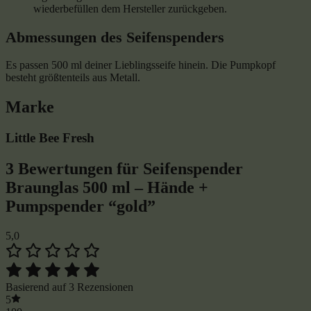
wiederbefüllen dem Hersteller zurückgeben.
Abmessungen des Seifenspenders
Es passen 500 ml deiner Lieblingsseife hinein. Die Pumpkopf
besteht größtenteils aus Metall.
Marke
Little Bee Fresh
3 Bewertungen für
Seifenspender
Braunglas 500 ml – Hände +
Pumpspender “gold”
5,0
Basierend auf 3 Rezensionen
5