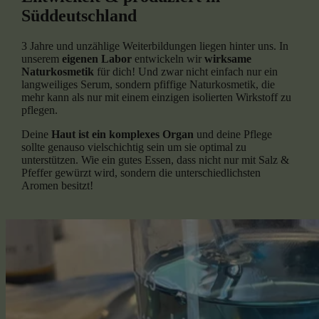
Süddeutschland
3 Jahre und unzählige Weiterbildungen liegen hinter uns. In
unserem
eigenen Labor
entwickeln wir
wirksame
Naturkosmetik
für dich! Und zwar nicht einfach nur ein
langweiliges Serum, sondern pfiffige Naturkosmetik, die
mehr kann als nur mit einem einzigen isolierten Wirkstoff zu
pflegen.
Deine
Haut ist ein komplexes Organ
und deine Pflege
sollte genauso vielschichtig sein um sie optimal zu
unterstützen. Wie ein gutes Essen, dass nicht nur mit Salz &
Pfeffer gewürzt wird, sondern die unterschiedlichsten
Aromen besitzt!