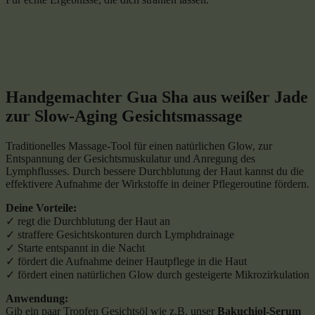
Handgemachter Gua Sha aus weißer Jade
zur Slow-Aging Gesichtsmassage
Traditionelles Massage-Tool für einen natürlichen Glow, zur
Entspannung der Gesichtsmuskulatur und Anregung des
Lymphflusses. Durch bessere Durchblutung der Haut kannst du die
effektivere Aufnahme der Wirkstoffe in deiner Pflegeroutine fördern.
Deine Vorteile:
✓ regt die Durchblutung der Haut an
✓ straffere Gesichtskonturen durch Lymphdrainage
✓ Starte entspannt in die Nacht
✓ fördert die Aufnahme deiner Hautpflege in die Haut
✓ fördert einen natürlichen Glow durch gesteigerte Mikrozirkulation
Anwendung:
Gib ein paar Tropfen Gesichtsöl wie z.B. unser
Bakuchiol-Serum