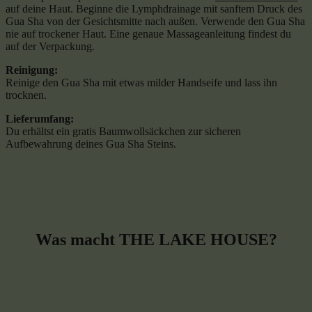
auf deine Haut. Beginne die Lymphdrainage mit sanftem Druck des
Gua Sha von der Gesichtsmitte nach außen. Verwende den Gua Sha
nie auf trockener Haut. Eine genaue Massageanleitung findest du
auf der Verpackung.
Reinigung:
Reinige den Gua Sha mit etwas milder Handseife und lass ihn
trocknen.
Lieferumfang:
Du erhältst ein gratis Baumwollsäckchen zur sicheren
Aufbewahrung deines Gua Sha Steins.
Was macht THE LAKE HOUSE?