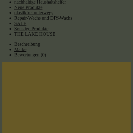
nachhaltige Haushaltshelfer
Neue Produkte
plastikfrei unterwegs
Repair-Wachs und DIY-Wachs
SALE
Sonstige Produkte
THE LAKE HOUSE
Beschreibung
Marke
Bewertungen (0)