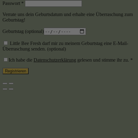
Passwort
*
Verrate uns dein Geburtsdatum und erhalte eine Überraschung zum
Geburtstag!
Geburtstag
(optional)
Little Bee Fresh darf mir zu meinem Geburtstag eine E-Mail-
Überraschung senden.
(optional)
Ich habe die
Datenschutzerklärung
gelesen und stimme ihr zu.
*
Registrieren