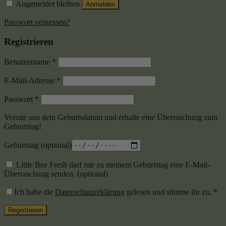
Angemeldet bleiben
Anmelden
Passwort vergessen?
Registrieren
Benutzername
*
E-Mail-Adresse
*
Passwort
*
Verrate uns dein Geburtsdatum und erhalte eine Überraschung zum
Geburtstag!
Geburtstag
(optional)
Little Bee Fresh darf mir zu meinem Geburtstag eine E-Mail-
Überraschung senden.
(optional)
Ich habe die
Datenschutzerklärung
gelesen und stimme ihr zu.
*
Registrieren