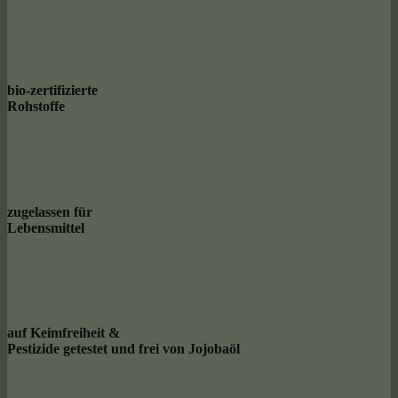
bio-zertifizierte
Rohstoffe
zugelassen für
Lebensmittel
auf Keimfreiheit &
Pestizide getestet und frei von Jojobaöl