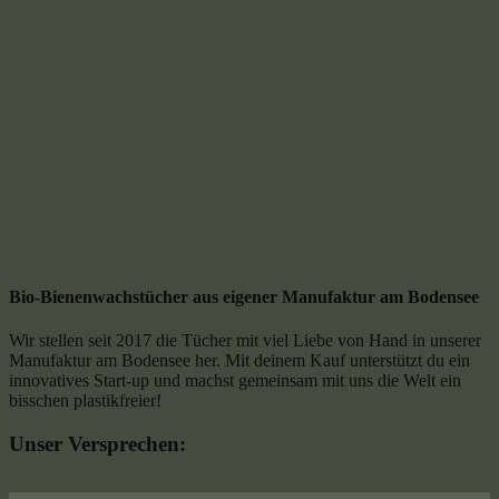
Bio-Bienenwachstücher aus eigener Manufaktur am Bodensee
Wir stellen seit 2017 die Tücher mit viel Liebe von Hand in unserer
Manufaktur am Bodensee her. Mit deinem Kauf unterstützt du ein
innovatives Start-up und machst gemeinsam mit uns die Welt ein
bisschen plastikfreier!
Unser Versprechen: