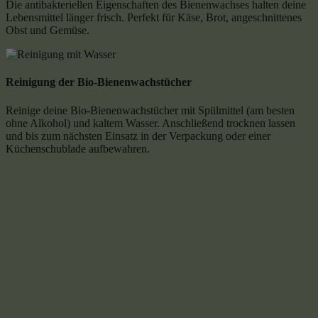
Die antibakteriellen Eigenschaften des Bienenwachses halten deine
Lebensmittel länger frisch. Perfekt für Käse, Brot, angeschnittenes
Obst und Gemüse.
Reinigung der Bio-Bienenwachstücher
Reinige deine Bio-Bienenwachstücher mit Spülmittel (am besten
ohne Alkohol) und kaltem Wasser. Anschließend trocknen lassen
und bis zum nächsten Einsatz in der Verpackung oder einer
Küchenschublade aufbewahren.