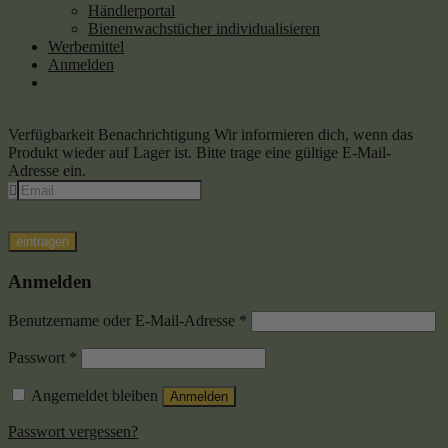
Händlerportal
Bienenwachstücher individualisieren
Werbemittel
Anmelden
Verfügbarkeit Benachrichtigung
Wir informieren dich, wenn das
Produkt wieder auf Lager ist. Bitte trage eine gültige E-Mail-
Adresse ein.
eintragen
Anmelden
Benutzername oder E-Mail-Adresse
*
Passwort
*
Angemeldet bleiben
Anmelden
Passwort vergessen?