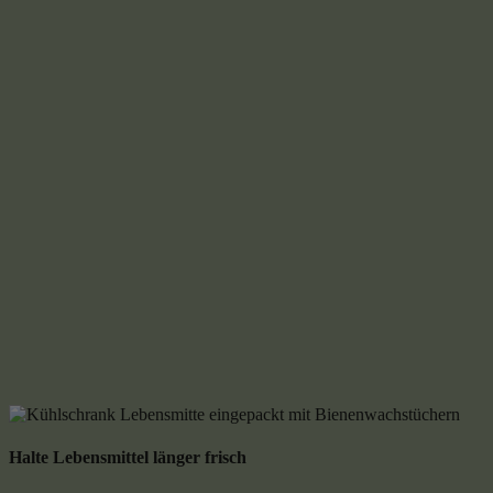
Halte Lebensmittel länger frisch