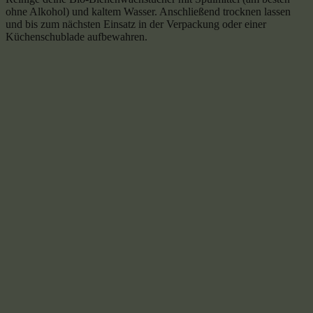
ohne Alkohol) und kaltem Wasser. Anschließend trocknen lassen
und bis zum nächsten Einsatz in der Verpackung oder einer
Küchenschublade aufbewahren.