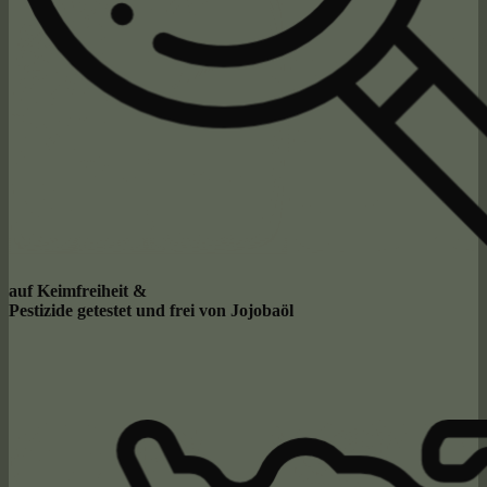
auf Keimfreiheit &
Pestizide getestet und frei von Jojobaöl