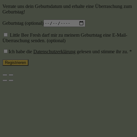
Verrate uns dein Geburtsdatum und erhalte eine Überraschung zum
Geburtstag!
Geburtstag
(optional)
Little Bee Fresh darf mir zu meinem Geburtstag eine E-Mail-
Überraschung senden.
(optional)
Ich habe die
Datenschutzerklärung
gelesen und stimme ihr zu.
*
Registrieren