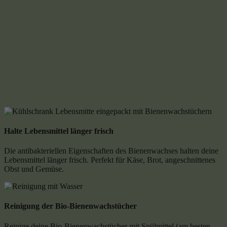
Halte Lebensmittel länger frisch
Die antibakteriellen Eigenschaften des Bienenwachses halten deine
Lebensmittel länger frisch. Perfekt für Käse, Brot, angeschnittenes
Obst und Gemüse.
Reinigung der Bio-Bienenwachstücher
Reinige deine Bio-Bienenwachstücher mit Spülmittel (am besten