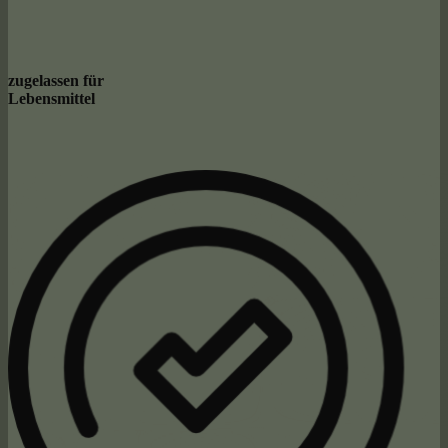
zugelassen für
Lebensmittel