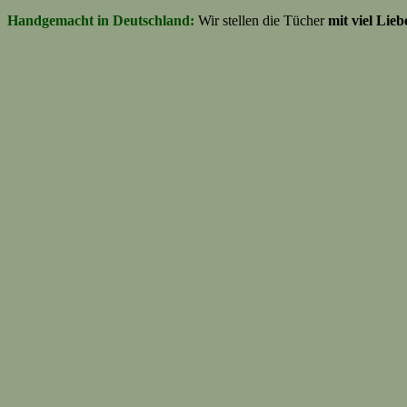
Handgemacht in Deutschland:
Wir stellen die Tücher
mit viel Lie