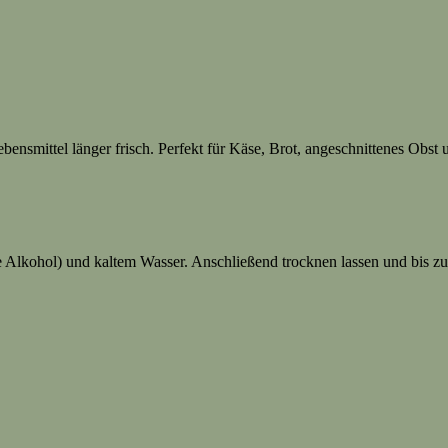
bensmittel länger frisch. Perfekt für Käse, Brot, angeschnittenes Obs
 Alkohol) und kaltem Wasser. Anschließend trocknen lassen und bis z