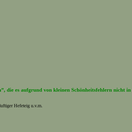
die es aufgrund von kleinen Schönheitsfehlern nicht in
uftiger Hefeteig u.v.m.