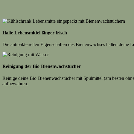
Halte Lebensmittel länger frisch
Die antibakteriellen Eigenschaften des Bienenwachses halten deine Le
Reinigung der Bio-Bienenwachstücher
Reinige deine Bio-Bienenwachstücher mit Spülmittel (am besten ohne
aufbewahren.