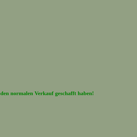
 den normalen Verkauf geschafft haben!