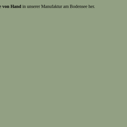
be von Hand
in unserer Manufaktur am Bodensee her.