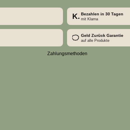
Bezahlen in 30 Tagen
K.
mit Klarna
Geld Zurück Garantie
auf alle Produkte