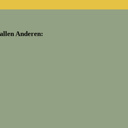
 allen Anderen: