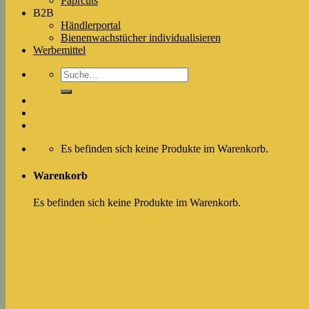
Paprcuts
B2B
Händlerportal
Bienenwachstücher individualisieren
Werbemittel
Suche
nach:
Es befinden sich keine Produkte im Warenkorb.
Warenkorb
Es befinden sich keine Produkte im Warenkorb.