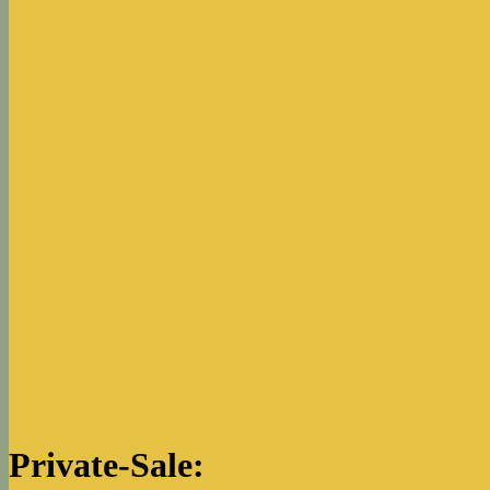
Private-Sale: