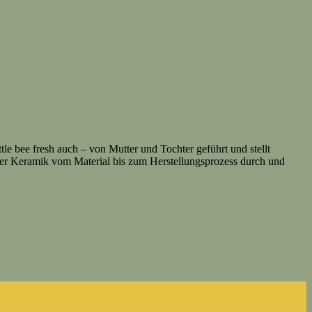
le bee fresh auch – von Mutter und Tochter geführt und stellt
er Keramik vom Material bis zum Herstellungsprozess durch und