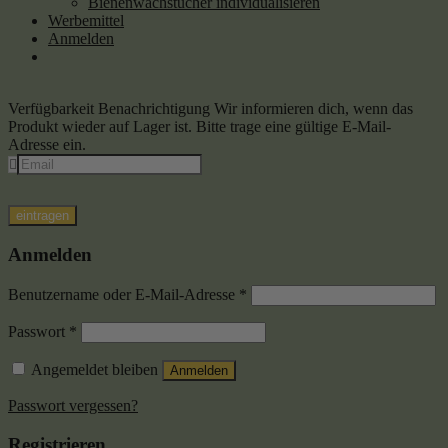
Bienenwachstücher individualisieren
Werbemittel
Anmelden
Verfügbarkeit Benachrichtigung
Wir informieren dich, wenn das
Produkt wieder auf Lager ist. Bitte trage eine gültige E-Mail-
Adresse ein.
eintragen
Anmelden
Benutzername oder E-Mail-Adresse
*
Passwort
*
Angemeldet bleiben
Anmelden
Passwort vergessen?
Registrieren