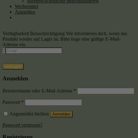
Bienenwachstücher individualisieren
Werbemittel
Anmelden
Verfügbarkeit Benachrichtigung
Wir informieren dich, wenn das
Produkt wieder auf Lager ist. Bitte trage eine gültige E-Mail-
Adresse ein.
eintragen
Anmelden
Benutzername oder E-Mail-Adresse
*
Passwort
*
Angemeldet bleiben
Anmelden
Passwort vergessen?
Registrieren