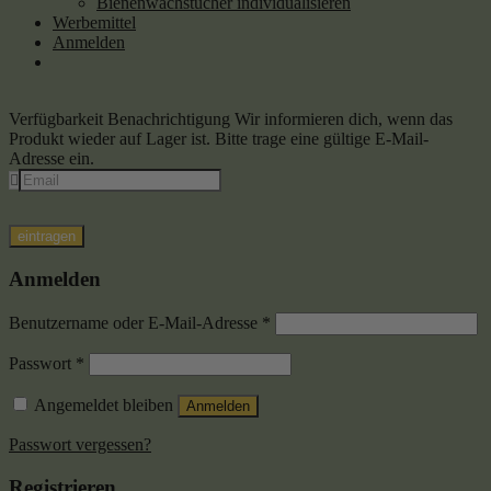
Bienenwachstücher individualisieren
Werbemittel
Anmelden
Verfügbarkeit Benachrichtigung
Wir informieren dich, wenn das
Produkt wieder auf Lager ist. Bitte trage eine gültige E-Mail-
Adresse ein.
eintragen
Anmelden
Benutzername oder E-Mail-Adresse
*
Passwort
*
Angemeldet bleiben
Anmelden
Passwort vergessen?
Registrieren