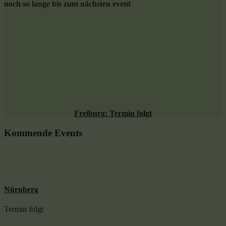
noch so lange bis zum nächsten event
Freiburg: Termin folgt
Kommende Events
Nürnberg
Termin folgt